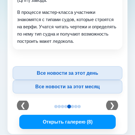
(ЦПП) завода.
В процессе мастер-класса участники
знакомятся с типами судов, которые строятся
на верфи. Учатся читать чертежи и определять
по нему тип судна и получают возможность
построить макет ледокола.
Все новости за этот день
Все новости за этот месяц
❮
❯
Открыть галерею (8)