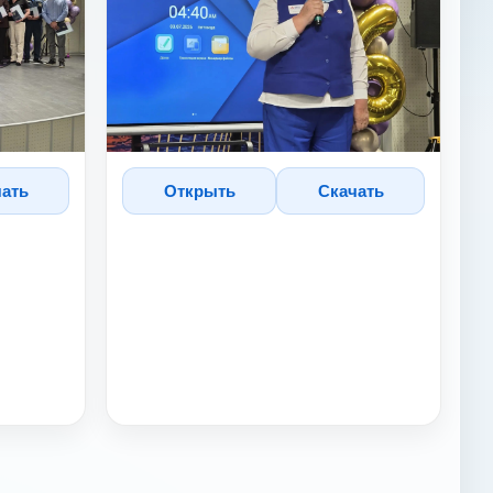
чать
Открыть
Скачать