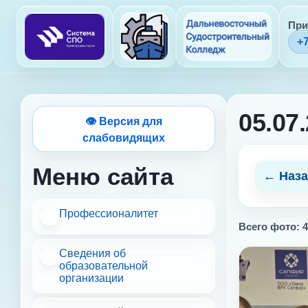
При
+7
05.07
👁 Версия для
слабовидящих
Меню сайта
← Наза
Профессионалитет
Всего фото: 4
Сведения об
образовательной
организации