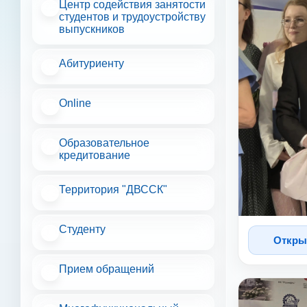
Центр содействия занятости
студентов и трудоустройству
выпускников
Абитуриенту
Online
Образовательное
кредитование
Территория "ДВССК"
Студенту
Откры
Прием обращений