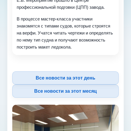
Е.В. Мероприятие прошло в Центре
профессиональной подговки (ЦПП) завода.
В процессе мастер-класса участники
знакомятся с типами судов, которые строятся
на верфи. Учатся читать чертежи и определять
по нему тип судна и получают возможность
построить макет ледокола.
Все новости за этот день
Все новости за этот месяц