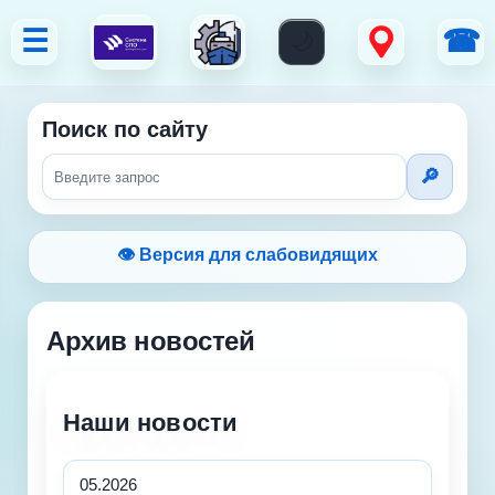
☰
☎
Поиск по сайту
👁 Версия для слабовидящих
Архив новостей
Наши новости