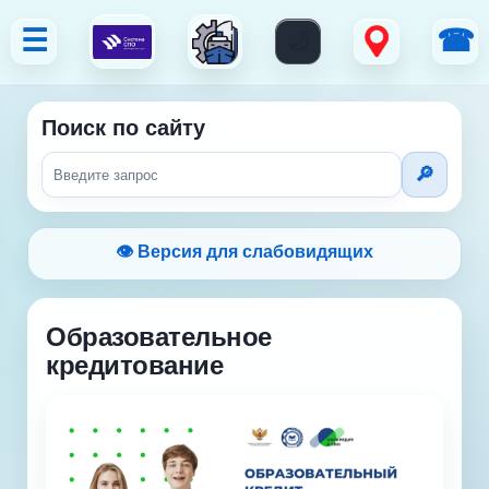
☰
☎
Поиск по сайту
👁 Версия для слабовидящих
Образовательное
кредитование