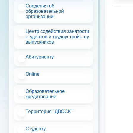
Сведения об
образовательной
организации
Центр содействия занятости
студентов и трудоустройству
выпускников
Абитуриенту
Online
Образовательное
кредитование
Территория "ДВССК"
Студенту