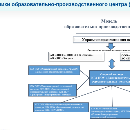
ники образовательно-производственного центра (