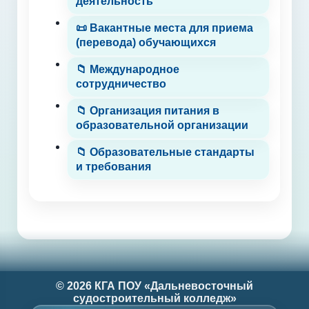
деятельность
📜 Вакантные места для приема
(перевода) обучающихся
📁 Международное
сотрудничество
📁 Организация питания в
образовательной организации
📁 Образовательные стандарты
и требования
© 2026 КГА ПОУ «Дальневосточный
судостроительный колледж»