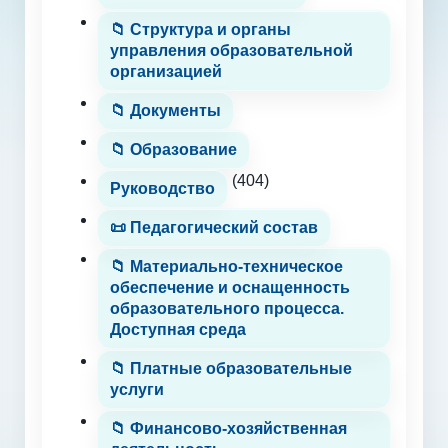
📁 Структура и органы
управления образовательной
организацией
📁 Документы
📁 Образование
(404)
Руководство
📜 Педагогический состав
📁 Материально-техническое
обеспечение и оснащенность
образовательного процесса.
Доступная среда
📁 Платные образовательные
услуги
📁 Финансово-хозяйственная