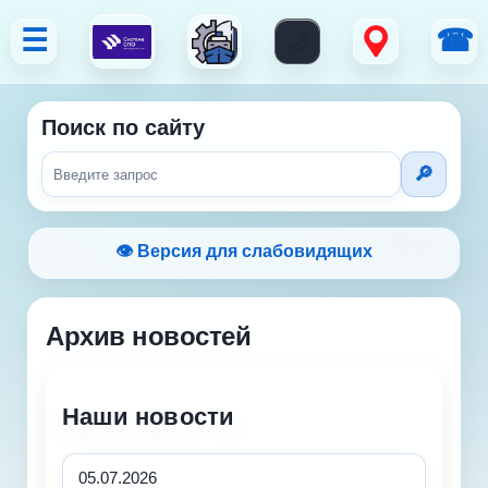
☰
☎
Поиск по сайту
👁 Версия для слабовидящих
Архив новостей
Наши новости